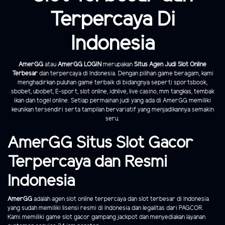
Terpercaya Di
Indonesia
AmerGG
atau
AmerGG LOGIN
merupakan
Situs Agen Judi Slot Online
Terbesar
dan terpercaya di Indonesia. Dengan pilihan game beragam, kami
menghadirkan puluhan game terbaik di bidangnya seperti sportsbook,
sbobet, ubobet, E-sport, slot online, idnlive, live casino, mm tangkas, tembak
ikan dan togel online. Setiap permainan judi yang ada di AmerGG memiliki
keunikan tersendiri serta tampilan bervariatif yang menjadikannya semakin
seru.
AmerGG Situs Slot Gacor
Terpercaya dan Resmi
Indonesia
AmerGG
adalah agen slot online terpercaya dan slot terbesar di Indonesia
yang sudah memiliki lisensi resmi di Indonesia dan legalitas dari PAGCOR.
Kami memiliki game slot gacor gampang jackpot dan menyediakan layanan