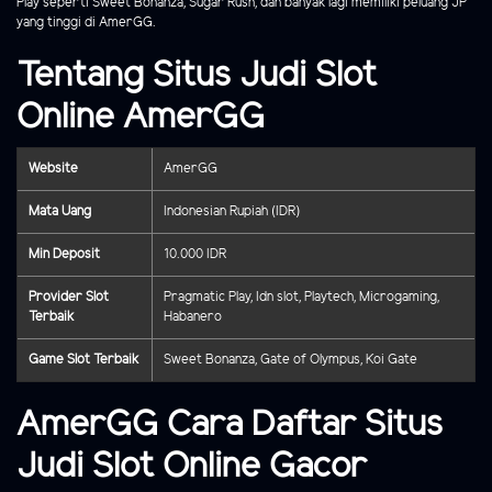
Play seperti Sweet Bonanza, Sugar Rush, dan banyak lagi memiliki peluang JP
yang tinggi di AmerGG.
Tentang Situs Judi Slot
Online AmerGG
Website
AmerGG
Mata Uang
Indonesian Rupiah (IDR)
Min Deposit
10.000 IDR
Provider Slot
Pragmatic Play, Idn slot, Playtech, Microgaming,
Terbaik
Habanero
Game Slot Terbaik
Sweet Bonanza, Gate of Olympus, Koi Gate
AmerGG Cara Daftar Situs
Judi Slot Online Gacor