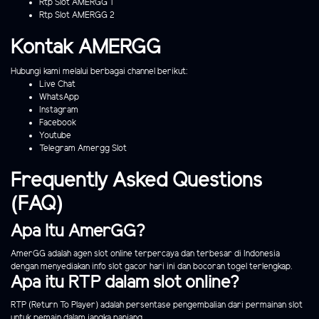
Rtp Slot AMERGG 1
Rtp Slot AMERGG 2
Kontak AMERGG
Hubungi kami melalui berbagai channel berikut:
Live Chat
WhatsApp
Instagram
Facebook
Youtube
Telegram Amergg Slot
Frequently Asked Questions
(FAQ)
Apa Itu AmerGG?
AmerGG adalah agen slot online terpercaya dan terbesar di Indonesia
dengan menyediakan info slot gacor hari ini dan bocoran togel terlengkap.
Apa itu RTP dalam slot online?
RTP (Return To Player) adalah persentase pengembalian dari permainan slot
untuk pemain dalam jangka panjang.